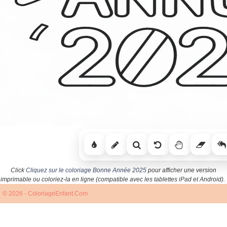
Click
Cliquez sur le coloriage Bonne Année 2025
pour afficher une version
imprimable ou coloriez-la en ligne (compatible avec les tablettes iPad et Android).
© 2026 - ColoriageEnfant.Com