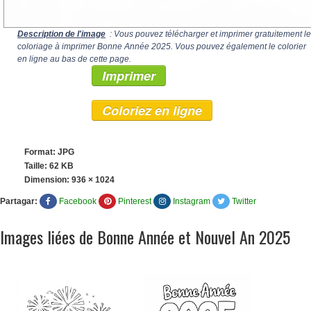
Description de l'image
: Vous pouvez télécharger et imprimer gratuitement le
coloriage à imprimer Bonne Année 2025. Vous pouvez également le colorier
en ligne au bas de cette page.
Imprimer
Coloriez en ligne
Format: JPG
Taille: 62 KB
Dimension:
936 × 1024
Partagar:
Facebook
Pinterest
Instagram
Twitter
Images liées de Bonne Année et Nouvel An 2025