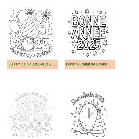
Dessin de Nouvel An 2025 Gratuit
Dessin Gratuit de Bonne Année 2025