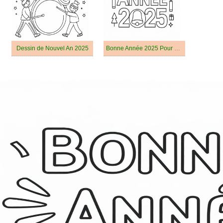
Dessin de Nouvel An 2025
Bonne Année 2025 Pour Enfants