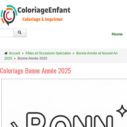
Home
Accueil
»
Fêtes et Occasions Spéciales
»
Bonne Année et Nouvel An
2025
»
Bonne Année 2025
Coloriage Bonne Année 2025