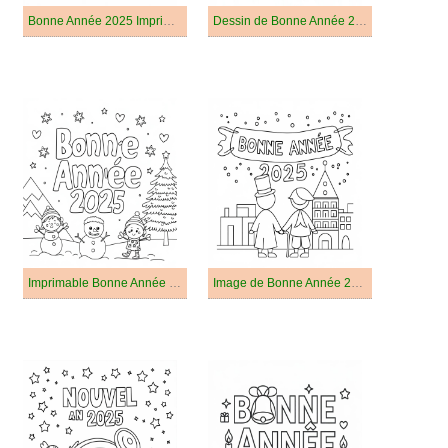
Bonne Année 2025 Imprimable
Dessin de Bonne Année 2025 Gratuit
Imprimable Bonne Année 2025
Image de Bonne Année 2025