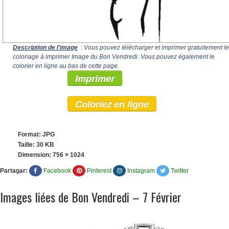
Description de l'image
: Vous pouvez télécharger et imprimer gratuitement le
coloriage à imprimer Image du Bon Vendredi. Vous pouvez également le
colorier en ligne au bas de cette page.
Imprimer
Coloriez en ligne
Format: JPG
Taille: 30 KB
Dimension:
756 × 1024
Partagar:
Facebook
Pinterest
Instagram
Twitter
Images liées de Bon Vendredi – 7 Février