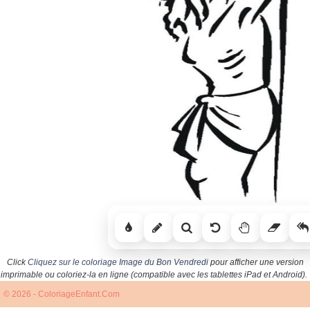
Click
Cliquez sur le coloriage Image du Bon Vendredi
pour afficher une version
imprimable ou coloriez-la en ligne (compatible avec les tablettes iPad et Android).
© 2026 - ColoriageEnfant.Com