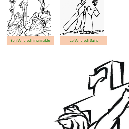
Bon Vendredi Imprimable
Le Vendredi Saint