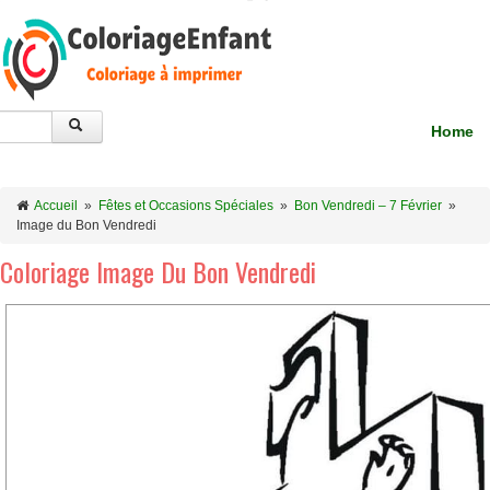
Home
Accueil
»
Fêtes et Occasions Spéciales
»
Bon Vendredi – 7 Février
»
Image du Bon Vendredi
Coloriage Image Du Bon Vendredi