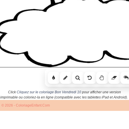
Click
Cliquez sur le coloriage Bon Vendredi 10
pour afficher une version
imprimable ou coloriez-la en ligne (compatible avec les tablettes iPad et Android).
© 2026 - ColoriageEnfant.Com