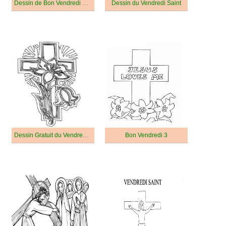
Dessin de Bon Vendredi Gratuit
Dessin du Vendredi Saint
Dessin Gratuit du Vendredi Saint
Bon Vendredi 3