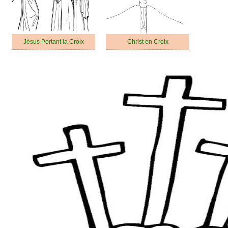
Jésus Portant la Croix
Christ en Croix