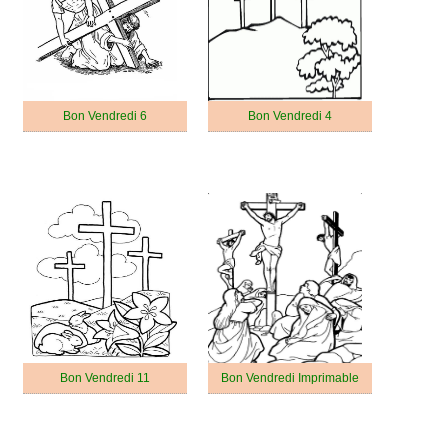
Bon Vendredi 6
Bon Vendredi 4
Bon Vendredi 11
Bon Vendredi Imprimable