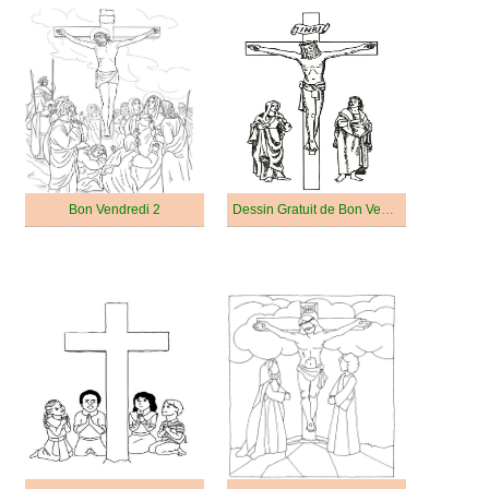
Bon Vendredi 2
Dessin Gratuit de Bon Vendredi