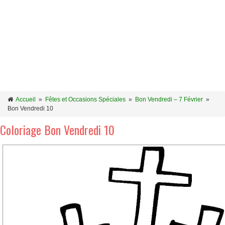
Accueil
»
Fêtes et Occasions Spéciales
»
Bon Vendredi – 7 Février
»
Bon Vendredi 10
Coloriage Bon Vendredi 10