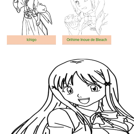
Ichigo
Orihime Inoue de Bleach