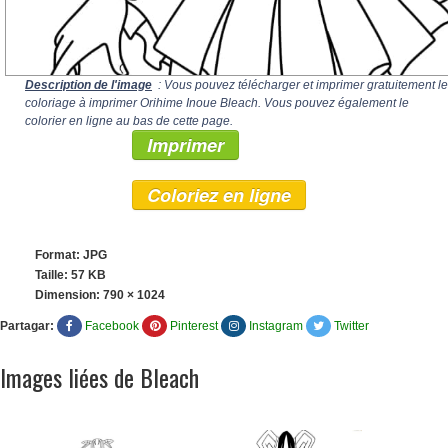
Description de l'image
: Vous pouvez télécharger et imprimer gratuitement le
coloriage à imprimer Orihime Inoue Bleach. Vous pouvez également le
colorier en ligne au bas de cette page.
Imprimer
Coloriez en ligne
Format: JPG
Taille: 57 KB
Dimension:
790 × 1024
Partagar:
Facebook
Pinterest
Instagram
Twitter
Images liées de Bleach