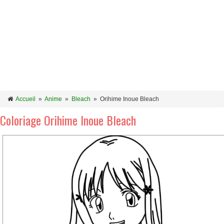
Accueil
»
Anime
»
Bleach
»
Orihime Inoue Bleach
Coloriage Orihime Inoue Bleach