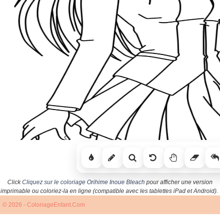
Click
Cliquez sur le coloriage Orihime Inoue Bleach
pour afficher une version
imprimable ou coloriez-la en ligne (compatible avec les tablettes iPad et Android).
© 2026 - ColoriageEnfant.Com