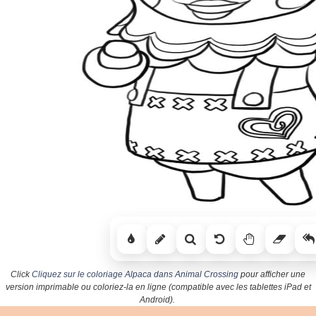
Click
Cliquez sur le coloriage Alpaca dans Animal Crossing
pour afficher une
version imprimable ou coloriez-la en ligne (compatible avec les tablettes iPad et
Android).