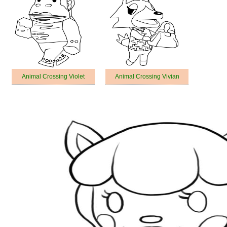
Animal Crossing Violet
Animal Crossing Vivian