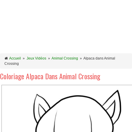
Accueil
»
Jeux Vidéos
»
Animal Crossing
»
Alpaca dans Animal
Crossing
Coloriage Alpaca Dans Animal Crossing