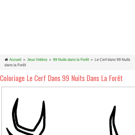
Accueil
»
Jeux Vidéos
»
99 Nuits dans la Forêt
»
Le Cerf dans 99 Nuits
dans la Forêt
Coloriage Le Cerf Dans 99 Nuits Dans La Forêt