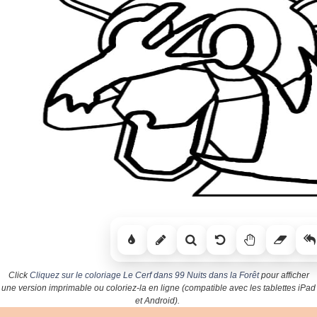
Click
Cliquez sur le coloriage Le Cerf dans 99 Nuits dans la Forêt
pour afficher
une version imprimable ou coloriez-la en ligne (compatible avec les tablettes iPad
et Android).