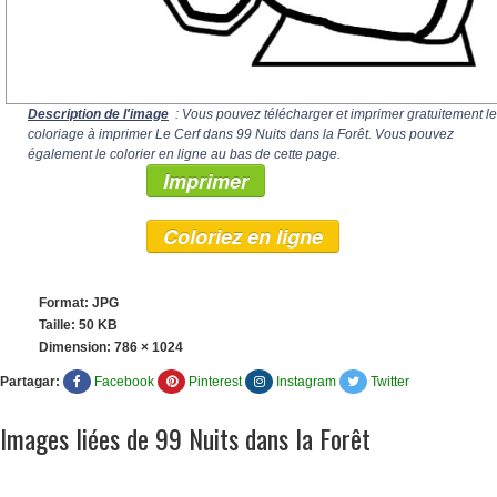
Description de l'image
: Vous pouvez télécharger et imprimer gratuitement le
coloriage à imprimer Le Cerf dans 99 Nuits dans la Forêt. Vous pouvez
également le colorier en ligne au bas de cette page.
Imprimer
Coloriez en ligne
Format: JPG
Taille: 50 KB
Dimension:
786 × 1024
Partagar:
Facebook
Pinterest
Instagram
Twitter
Images liées de 99 Nuits dans la Forêt