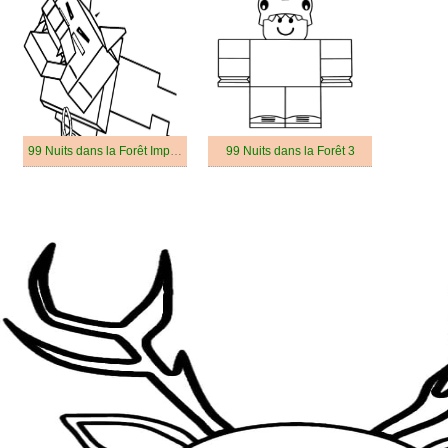
99 Nuits dans la Forêt Imprimable
99 Nuits dans la Forêt 3