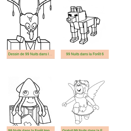
Dessin de 99 Nuits dans la Forêt Gratuit
99 Nuits dans la Forêt 6
99 Nuits dans la Forêt Imprimable Gratuit Pour les Enfants
Gratuit 99 Nuits dans la Forêt Pour les Enfants