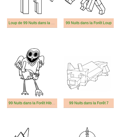
Loup de 99 Nuits dans la Forêt
99 Nuits dans la Forêt Loup
99 Nuits dans la Forêt Hibou
99 Nuits dans la Forêt 7