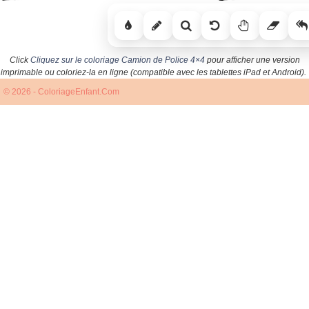
Click
Cliquez sur le coloriage Camion de Police 4×4
pour afficher une version
imprimable ou coloriez-la en ligne (compatible avec les tablettes iPad et Android).
© 2026 - ColoriageEnfant.Com