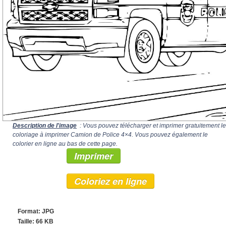
Description de l'image
: Vous pouvez télécharger et imprimer gratuitement le
coloriage à imprimer Camion de Police 4×4. Vous pouvez également le
colorier en ligne au bas de cette page.
Imprimer
Coloriez en ligne
Format: JPG
Taille: 66 KB