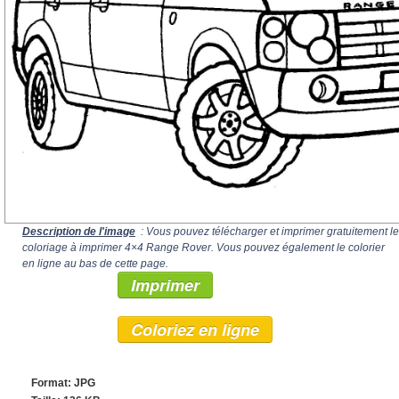
Description de l'image
: Vous pouvez télécharger et imprimer gratuitement le
coloriage à imprimer 4×4 Range Rover. Vous pouvez également le colorier
en ligne au bas de cette page.
Imprimer
Coloriez en ligne
Format: JPG