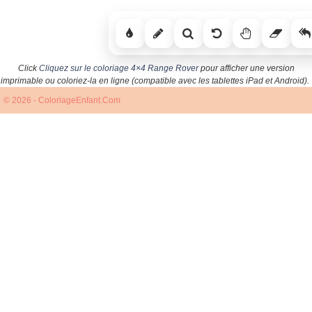
Click
Cliquez sur le coloriage 4×4 Range Rover
pour afficher une version
imprimable ou coloriez-la en ligne (compatible avec les tablettes iPad et Android).
© 2026 - ColoriageEnfant.Com