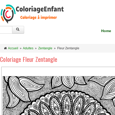
Home
Accueil
»
Adultes
»
Zentangle
»
Fleur Zentangle
Coloriage Fleur Zentangle