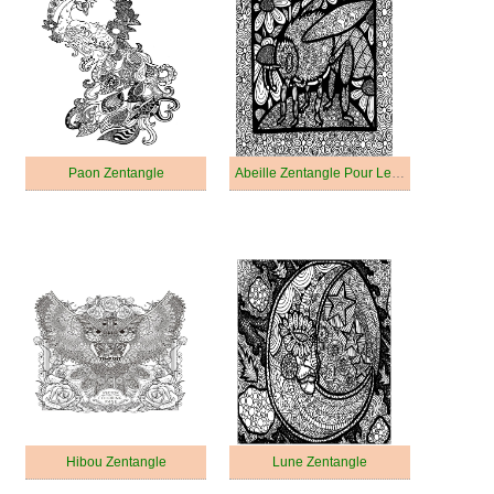
Paon Zentangle
Abeille Zentangle Pour Les Enfants
Hibou Zentangle
Lune Zentangle