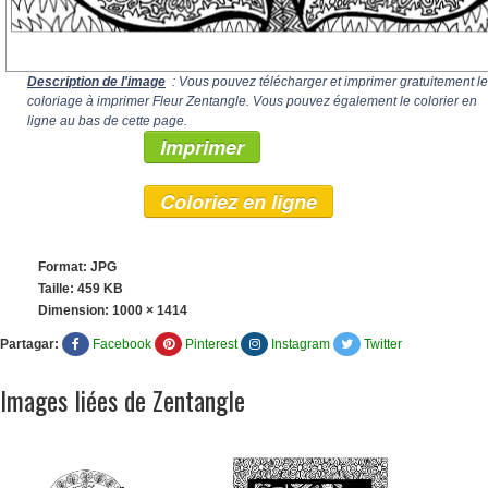
Description de l'image
: Vous pouvez télécharger et imprimer gratuitement le
coloriage à imprimer Fleur Zentangle. Vous pouvez également le colorier en
ligne au bas de cette page.
Imprimer
Coloriez en ligne
Format: JPG
Taille: 459 KB
Dimension:
1000 × 1414
Partagar:
Facebook
Pinterest
Instagram
Twitter
Images liées de Zentangle