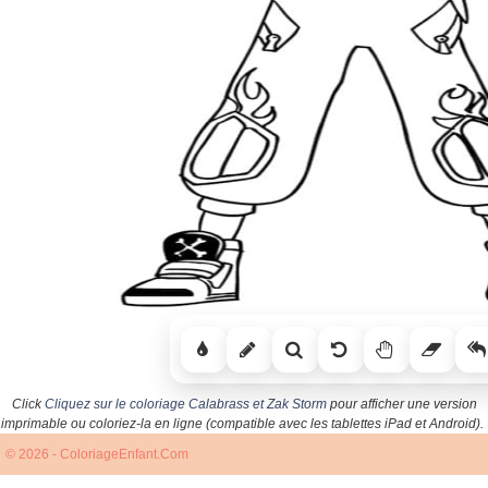
Click
Cliquez sur le coloriage Calabrass et Zak Storm
pour afficher une version
imprimable ou coloriez-la en ligne (compatible avec les tablettes iPad et Android).
© 2026 - ColoriageEnfant.Com