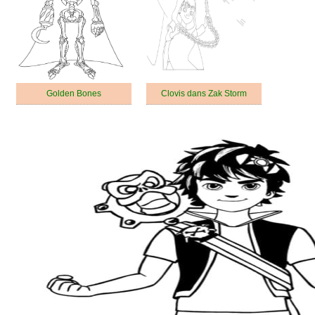
Golden Bones
Clovis dans Zak Storm