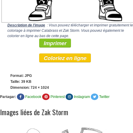
Description de l'image
: Vous pouvez télécharger et imprimer gratuitement le
coloriage à imprimer Calabrass et Zak Storm. Vous pouvez également le
colorier en ligne au bas de cette page.
Imprimer
Coloriez en ligne
Format: JPG
Taille: 39 KB
Dimension:
724 × 1024
Partagar:
Facebook
Pinterest
Instagram
Twitter
Images liées de Zak Storm