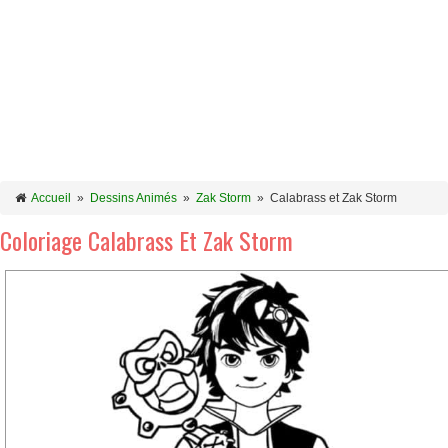
Accueil
»
Dessins Animés
»
Zak Storm
»
Calabrass et Zak Storm
Coloriage Calabrass Et Zak Storm