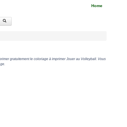
Home
rimer gratuitement le coloriage à imprimer Jouer au Volleyball. Vous
age.