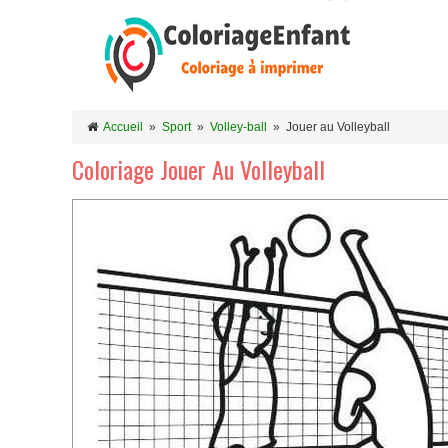
Accueil
»
Sport
»
Volley-ball
»
Jouer au Volleyball
Coloriage Jouer Au Volleyball