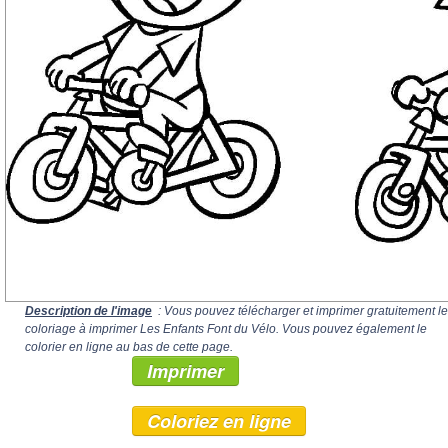
Description de l'image
: Vous pouvez télécharger et imprimer gratuitement le
coloriage à imprimer Les Enfants Font du Vélo. Vous pouvez également le
colorier en ligne au bas de cette page.
Imprimer
Coloriez en ligne