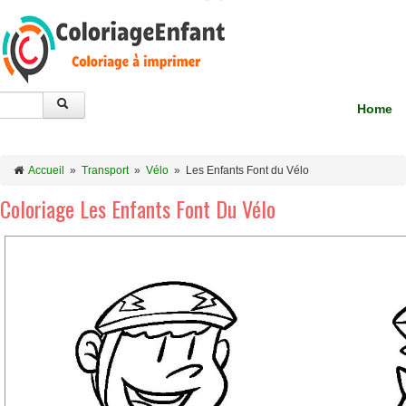
Home
Accueil
»
Transport
»
Vélo
»
Les Enfants Font du Vélo
Coloriage Les Enfants Font Du Vélo