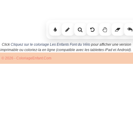
Click
Cliquez sur le coloriage Les Enfants Font du Vélo
pour afficher une version
imprimable ou coloriez-la en ligne (compatible avec les tablettes iPad et Android).
© 2026 - ColoriageEnfant.Com