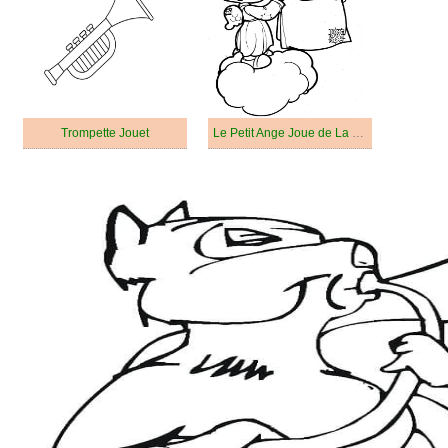
Trompette Jouet
Le Petit Ange Joue de La Trompette