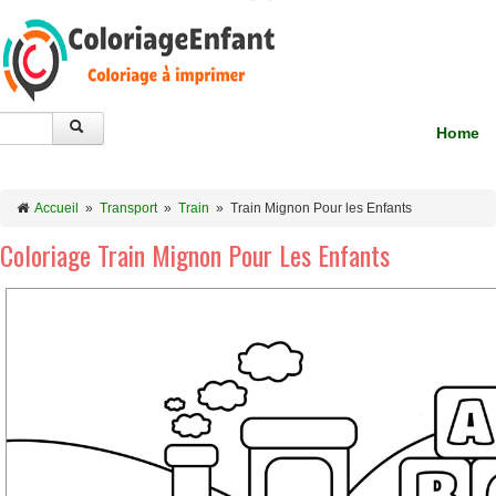
Home
Accueil
»
Transport
»
Train
»
Train Mignon Pour les Enfants
Coloriage Train Mignon Pour Les Enfants