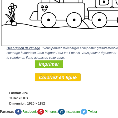
Description de l'image
: Vous pouvez télécharger et imprimer gratuitement le
coloriage à imprimer Train Mignon Pour les Enfants. Vous pouvez également
le colorier en ligne au bas de cette page.
Imprimer
Coloriez en ligne
Format: JPG
Taille: 70 KB
Dimension:
1920 × 1152
Partagar:
Facebook
Pinterest
Instagram
Twitter