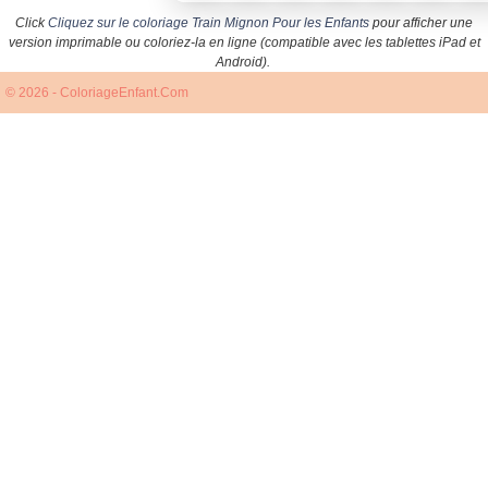
Click
Cliquez sur le coloriage Train Mignon Pour les Enfants
pour afficher une
version imprimable ou coloriez-la en ligne (compatible avec les tablettes iPad et
Android).
© 2026 - ColoriageEnfant.Com