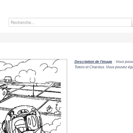
Description de l'image
: Vous pouve
Totoro et Chat-bus. Vous pouvez éga