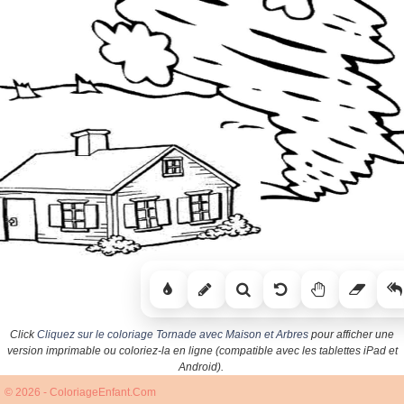
Click
Cliquez sur le coloriage Tornade avec Maison et Arbres
pour afficher une
version imprimable ou coloriez-la en ligne (compatible avec les tablettes iPad et
Android).
© 2026 - ColoriageEnfant.Com