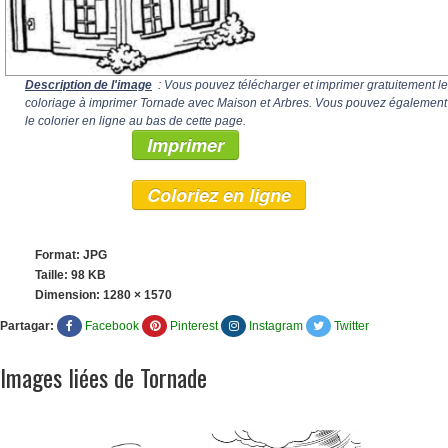
Description de l'image
: Vous pouvez télécharger et imprimer gratuitement le
coloriage à imprimer Tornade avec Maison et Arbres. Vous pouvez également
le colorier en ligne au bas de cette page.
Imprimer
Coloriez en ligne
Format: JPG
Taille: 98 KB
Dimension:
1280 × 1570
Partagar:
Facebook
Pinterest
Instagram
Twitter
Images liées de Tornade