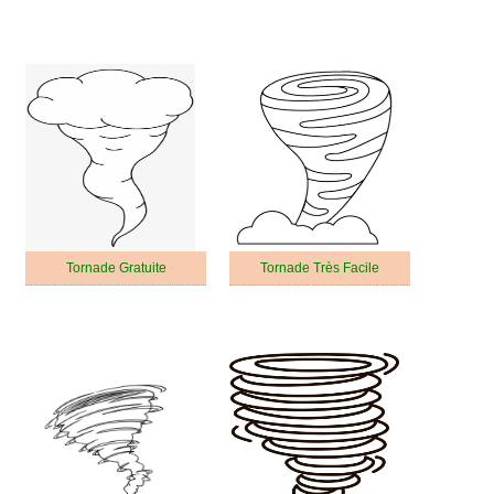
Tornade Gratuite
Tornade Très Facile