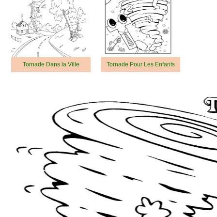
Tornade Dans la Ville
Tornade Pour Les Enfants