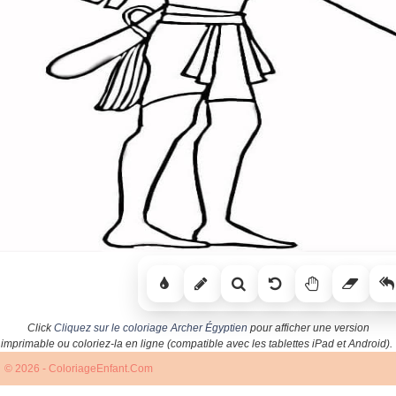
Click
Cliquez sur le coloriage Archer Égyptien
pour afficher une version
imprimable ou coloriez-la en ligne (compatible avec les tablettes iPad et Android).
© 2026 - ColoriageEnfant.Com