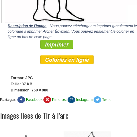
Description de l'image
: Vous pouvez télécharger et imprimer gratuitement le
coloriage à imprimer Archer Égyptien. Vous pouvez également le colorier en
ligne au bas de cette page.
Imprimer
Coloriez en ligne
Format: JPG
Taille: 37 KB
Dimension:
750 × 980
Partagar:
Facebook
Pinterest
Instagram
Twitter
Images liées de Tir à l’arc