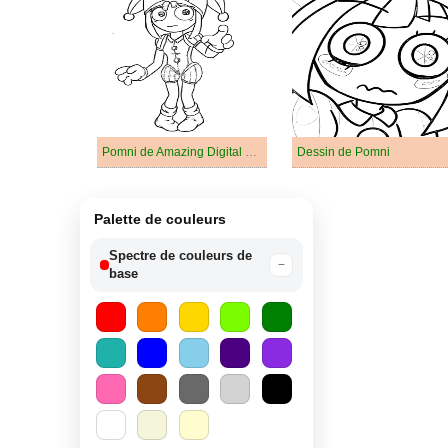
Pomni de Amazing Digital Circus
Dessin de Pomni
Palette de couleurs
Spectre de couleurs de
−
base