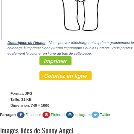
Description de l'image
: Vous pouvez télécharger et imprimer gratuitement le
coloriage à imprimer Sonny Angel Imprimable Pour les Enfants. Vous pouvez
également le colorier en ligne au bas de cette page.
Imprimer
Coloriez en ligne
Format: JPG
Taille: 31 KB
Dimension:
740 × 1000
Partagar:
Facebook
Pinterest
Instagram
Twitter
Images liées de Sonny Angel