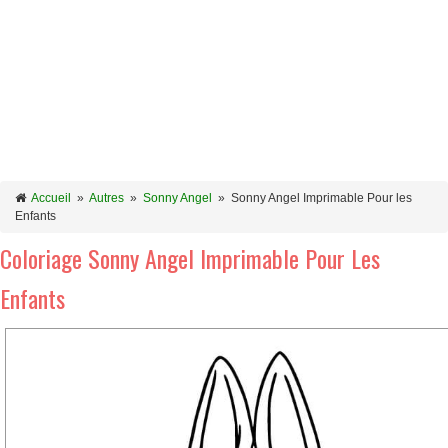
Accueil
»
Autres
»
Sonny Angel
»
Sonny Angel Imprimable Pour les
Enfants
Coloriage Sonny Angel Imprimable Pour Les
Enfants