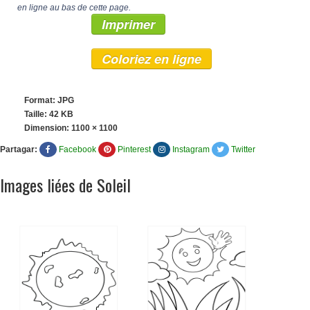
en ligne au bas de cette page.
Imprimer
Coloriez en ligne
Format: JPG
Taille: 42 KB
Dimension:
1100 × 1100
Partagar:
Facebook
Pinterest
Instagram
Twitter
Images liées de Soleil