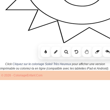
Click
Cliquez sur le coloriage Soleil Très Heureux
pour afficher une version
imprimable ou coloriez-la en ligne (compatible avec les tablettes iPad et Android).
© 2026 - ColoriageEnfant.Com