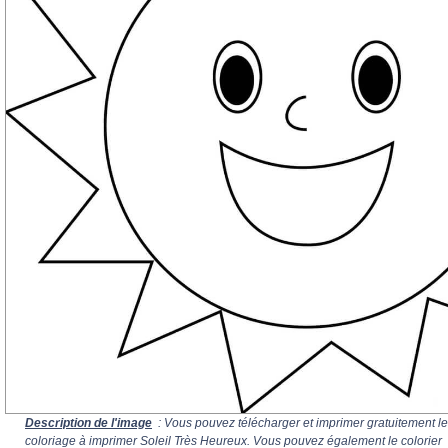
Description de l'image
: Vous pouvez télécharger et imprimer gratuitement le
coloriage à imprimer Soleil Très Heureux. Vous pouvez également le colorier