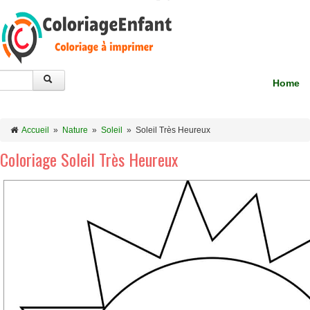
Home
Accueil
»
Nature
»
Soleil
»
Soleil Très Heureux
Coloriage Soleil Très Heureux