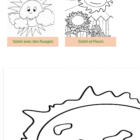
Soleil avec des Nuages
Soleil et Fleurs