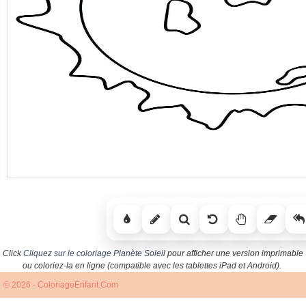
Click
Cliquez sur le coloriage Planète Soleil
pour afficher une version imprimable
ou coloriez-la en ligne (compatible avec les tablettes iPad et Android).
© 2026 - ColoriageEnfant.Com