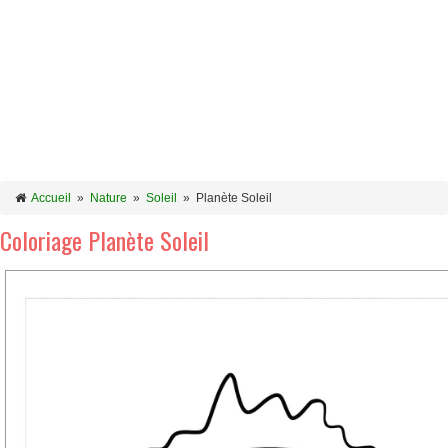
Accueil
»
Nature
»
Soleil
»
Planète Soleil
Coloriage Planète Soleil