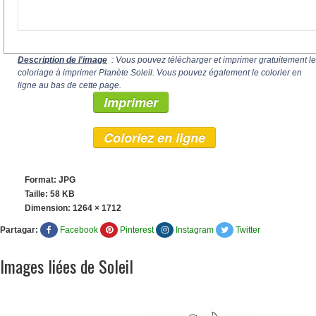
Description de l'image
: Vous pouvez télécharger et imprimer gratuitement le
coloriage à imprimer Planète Soleil. Vous pouvez également le colorier en
ligne au bas de cette page.
Imprimer
Coloriez en ligne
Format: JPG
Taille: 58 KB
Dimension:
1264 × 1712
Partagar:
Facebook
Pinterest
Instagram
Twitter
Images liées de Soleil