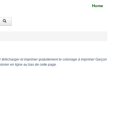
Home
 télécharger et imprimer gratuitement le coloriage à imprimer Garçon
lorier en ligne au bas de cette page.