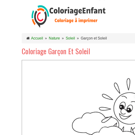
Accueil
»
Nature
»
Soleil
»
Garçon et Soleil
Coloriage Garçon Et Soleil