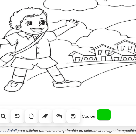
Couleur
n et Soleil
pour afficher une version imprimable ou coloriez-la en ligne (compatible 