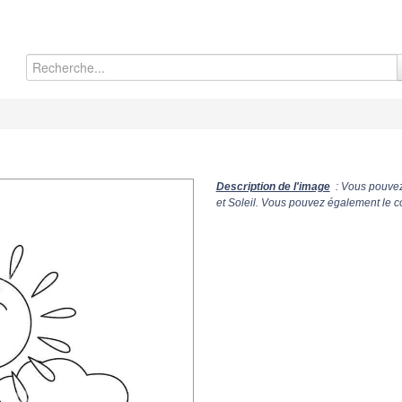
Description de l'image
: Vous pouvez
et Soleil. Vous pouvez également le co