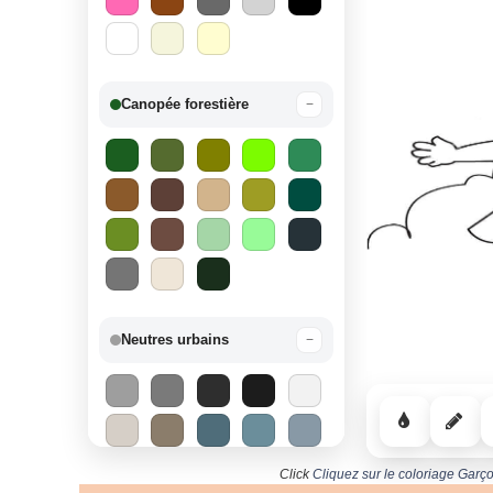
Canopée forestière
−
Neutres urbains
−
Click
Cliquez sur le coloriage Garço