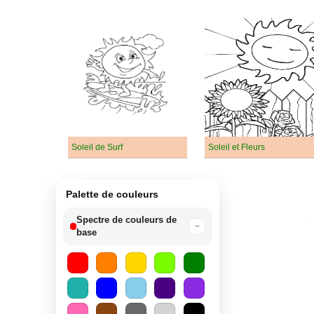
Soleil de Surf
Soleil et Fleurs
Palette de couleurs
Spectre de couleurs de
−
base