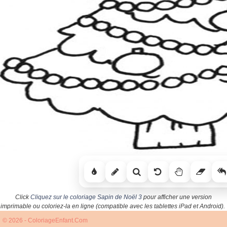
Click
Cliquez sur le coloriage Sapin de Noël 3
pour afficher une version
imprimable ou coloriez-la en ligne (compatible avec les tablettes iPad et Android).
© 2026 - ColoriageEnfant.Com