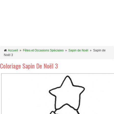
Accueil
»
Fêtes et Occasions Spéciales
»
Sapin de Noël
»
Sapin de
Noël 3
Coloriage Sapin De Noël 3