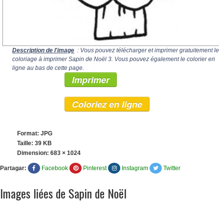
Description de l'image
: Vous pouvez télécharger et imprimer gratuitement le
coloriage à imprimer Sapin de Noël 3. Vous pouvez également le colorier en
ligne au bas de cette page.
Imprimer
Coloriez en ligne
Format: JPG
Taille: 39 KB
Dimension:
683 × 1024
Partagar:
Facebook
Pinterest
Instagram
Twitter
Images liées de Sapin de Noël