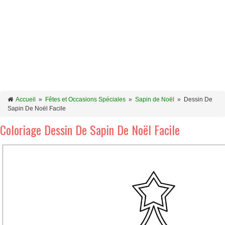
Accueil
»
Fêtes et Occasions Spéciales
»
Sapin de Noël
»
Dessin De
Sapin De Noël Facile
Coloriage Dessin De Sapin De Noël Facile