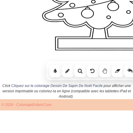
Click
Cliquez sur le coloriage Dessin De Sapin De Noël Facile
pour afficher une
version imprimable ou coloriez-la en ligne (compatible avec les tablettes iPad et
Android).
© 2026 - ColoriageEnfant.Com