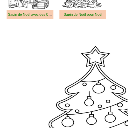
Sapin de Noël avec des Cadeaux
Sapin de Noël pour Noël