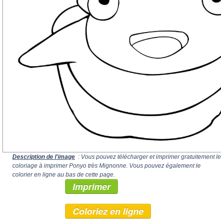
Description de l'image
: Vous pouvez télécharger et imprimer gratuitement le
coloriage à imprimer Ponyo très Mignonne. Vous pouvez également le
colorier en ligne au bas de cette page.
Imprimer
Coloriez en ligne