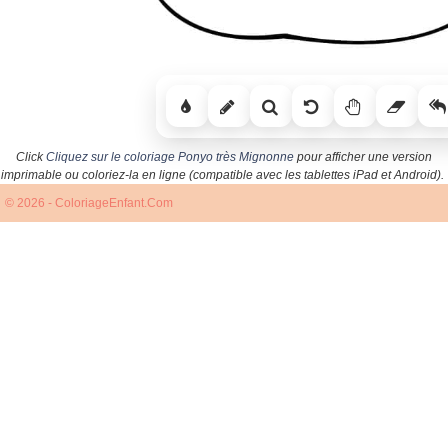
Click
Cliquez sur le coloriage Ponyo très Mignonne
pour afficher une version
imprimable ou coloriez-la en ligne (compatible avec les tablettes iPad et Android).
© 2026 - ColoriageEnfant.Com