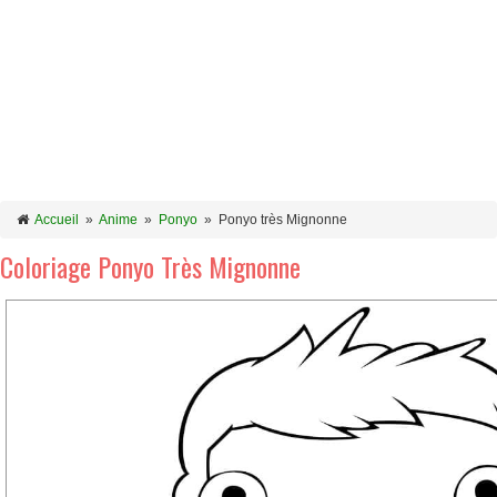
Accueil
»
Anime
»
Ponyo
»
Ponyo très Mignonne
Coloriage Ponyo Très Mignonne