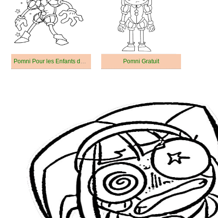
Pomni Pour les Enfants de 4 Ans
Pomni Gratuit