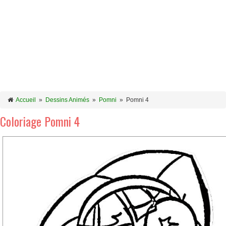
Accueil
»
Dessins Animés
»
Pomni
»
Pomni 4
Coloriage Pomni 4