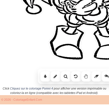
Click
Cliquez sur le coloriage Pomni 4
pour afficher une version imprimable ou
coloriez-la en ligne (compatible avec les tablettes iPad et Android).
© 2026 - ColoriageEnfant.Com