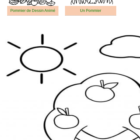
Pommier de Dessin Animé
Un Pommier