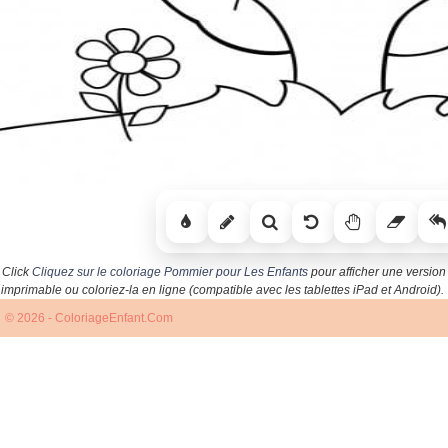
Click
Cliquez sur le coloriage Pommier pour Les Enfants
pour afficher une version
imprimable ou coloriez-la en ligne (compatible avec les tablettes iPad et Android).
© 2026 - ColoriageEnfant.Com