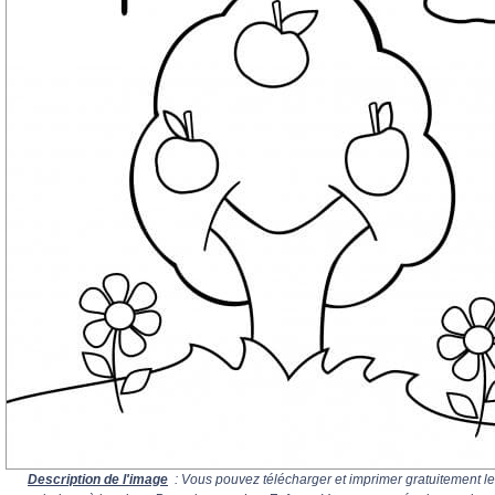
Description de l'image
: Vous pouvez télécharger et imprimer gratuitement le