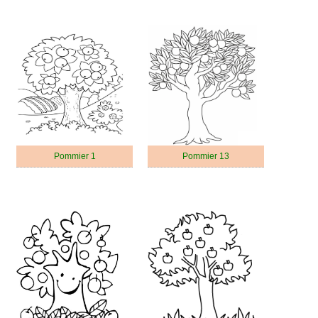
Pommier 1
Pommier 13