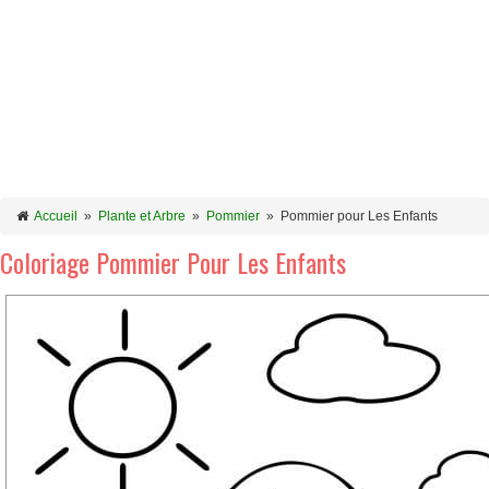
Accueil
»
Plante et Arbre
»
Pommier
»
Pommier pour Les Enfants
Coloriage Pommier Pour Les Enfants