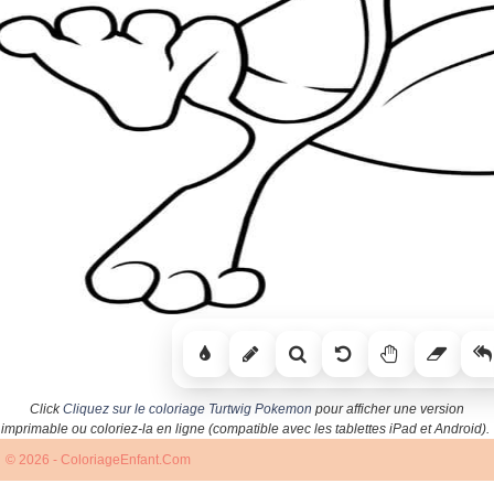
Click
Cliquez sur le coloriage Turtwig Pokemon
pour afficher une version
imprimable ou coloriez-la en ligne (compatible avec les tablettes iPad et Android).
© 2026 - ColoriageEnfant.Com