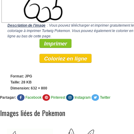
Description de l'image
: Vous pouvez télécharger et imprimer gratuitement le
coloriage à imprimer Turtwig Pokemon. Vous pouvez également le colorier en
ligne au bas de cette page.
Imprimer
Coloriez en ligne
Format: JPG
Taille: 28 KB
Dimension:
632 × 800
Partagar:
Facebook
Pinterest
Instagram
Twitter
Images liées de Pokemon