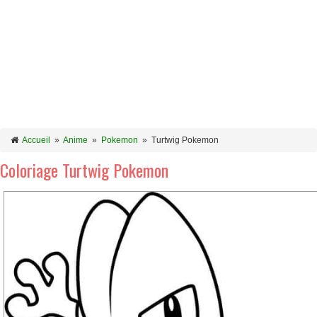
Accueil
»
Anime
»
Pokemon
»
Turtwig Pokemon
Coloriage Turtwig Pokemon