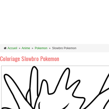
Accueil
»
Anime
»
Pokemon
»
Slowbro Pokemon
Coloriage Slowbro Pokemon