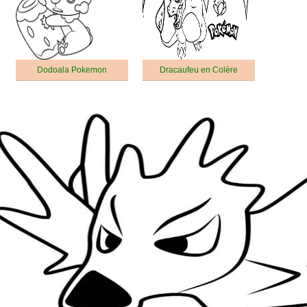
Dodoala Pokemon
Dracaufeu en Colère