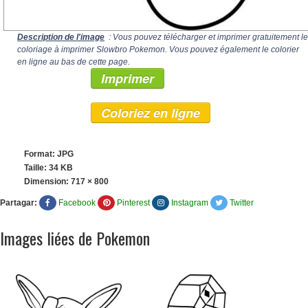
Description de l'image
: Vous pouvez télécharger et imprimer gratuitement le
coloriage à imprimer Slowbro Pokemon. Vous pouvez également le colorier
en ligne au bas de cette page.
Imprimer
Coloriez en ligne
Format: JPG
Taille: 34 KB
Dimension:
717 × 800
Partagar:
Facebook
Pinterest
Instagram
Twitter
Images liées de Pokemon