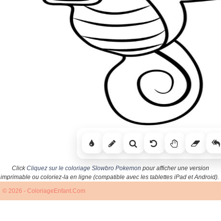
Click
Cliquez sur le coloriage Slowbro Pokemon
pour afficher une version
imprimable ou coloriez-la en ligne (compatible avec les tablettes iPad et Android).
© 2026 - ColoriageEnfant.Com