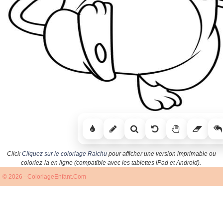
Click
Cliquez sur le coloriage Raichu
pour afficher une version imprimable ou
coloriez-la en ligne (compatible avec les tablettes iPad et Android).
© 2026 - ColoriageEnfant.Com