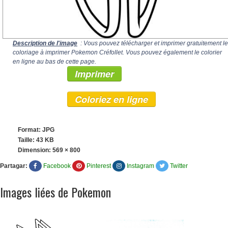
Description de l'image
: Vous pouvez télécharger et imprimer gratuitement le
coloriage à imprimer Pokemon Créfollet. Vous pouvez également le colorier
en ligne au bas de cette page.
Imprimer
Coloriez en ligne
Format: JPG
Taille: 43 KB
Dimension:
569 × 800
Partagar:
Facebook
Pinterest
Instagram
Twitter
Images liées de Pokemon