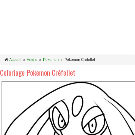
Accueil
»
Anime
»
Pokemon
»
Pokemon Créfollet
Coloriage Pokemon Créfollet