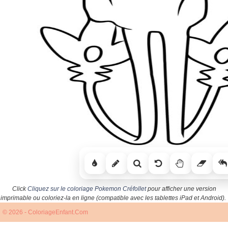
Click
Cliquez sur le coloriage Pokemon Créfollet
pour afficher une version
imprimable ou coloriez-la en ligne (compatible avec les tablettes iPad et Android).
© 2026 - ColoriageEnfant.Com