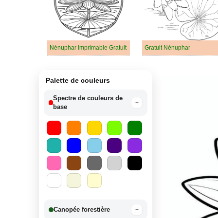
Nénuphar Imprimable Gratuit
Gratuit Nénuphar
Palette de couleurs
Spectre de couleurs de
−
base
Canopée forestière
−