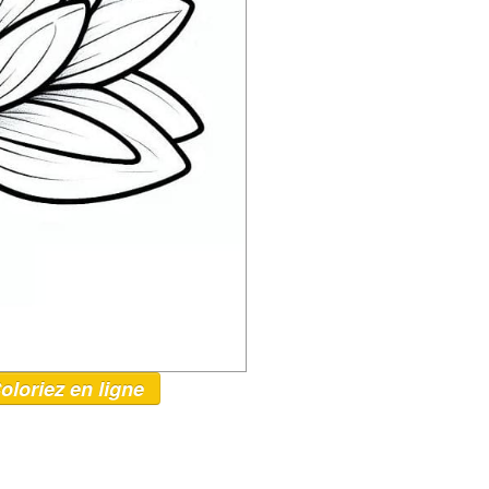
oloriez en ligne