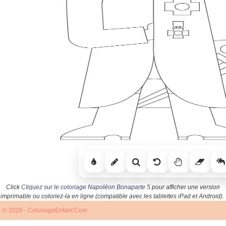
Click
Cliquez sur le coloriage Napoléon Bonaparte 5
pour afficher une version
imprimable ou coloriez-la en ligne (compatible avec les tablettes iPad et Android).
© 2026 - ColoriageEnfant.Com