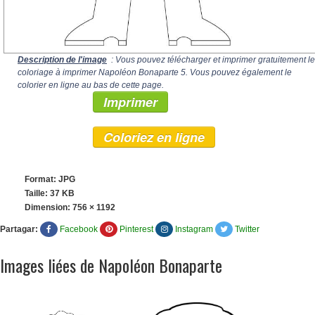
Description de l'image
: Vous pouvez télécharger et imprimer gratuitement le
coloriage à imprimer Napoléon Bonaparte 5. Vous pouvez également le
colorier en ligne au bas de cette page.
Imprimer
Coloriez en ligne
Format: JPG
Taille: 37 KB
Dimension:
756 × 1192
Partagar:
Facebook
Pinterest
Instagram
Twitter
Images liées de Napoléon Bonaparte