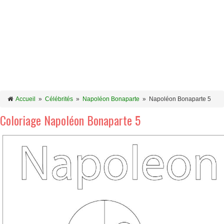
Accueil
»
Célébrités
»
Napoléon Bonaparte
»
Napoléon Bonaparte 5
Coloriage Napoléon Bonaparte 5