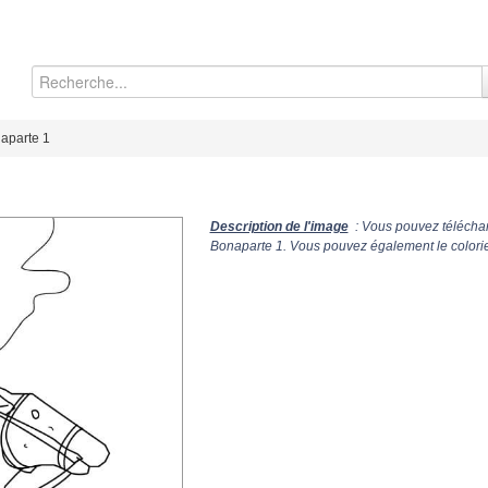
aparte 1
Description de l'image
: Vous pouvez téléchar
Bonaparte 1. Vous pouvez également le colorie