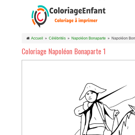
Accueil
»
Célébrités
»
Napoléon Bonaparte
»
Napoléon Bon
Coloriage Napoléon Bonaparte 1