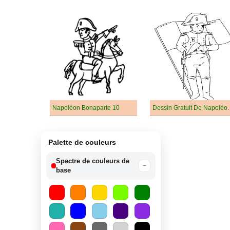
Napoléon Bonaparte 10
Dessin Gratuit 
Palette de couleurs
Spectre de couleurs de
−
base