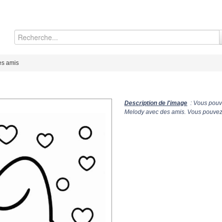
es amis
Description de l'image
: Vous pouve
Melody avec des amis. Vous pouvez é