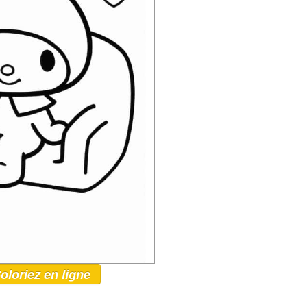
oloriez en ligne