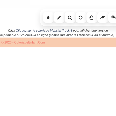
Click
Cliquez sur le coloriage Monster Truck 8
pour afficher une version
imprimable ou coloriez-la en ligne (compatible avec les tablettes iPad et Android).
© 2026 - ColoriageEnfant.Com