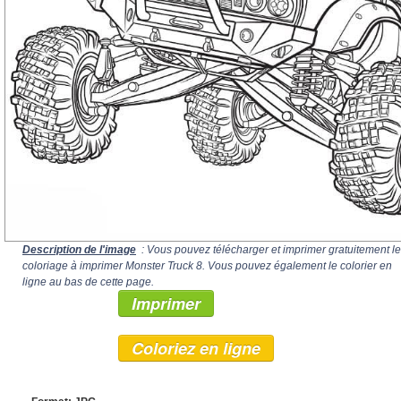
Description de l'image
: Vous pouvez télécharger et imprimer gratuitement le
coloriage à imprimer Monster Truck 8. Vous pouvez également le colorier en
ligne au bas de cette page.
Imprimer
Coloriez en ligne