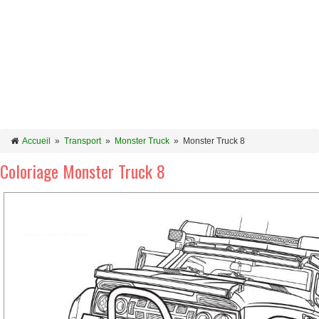
Accueil
»
Transport
»
Monster Truck
»
Monster Truck 8
Coloriage Monster Truck 8