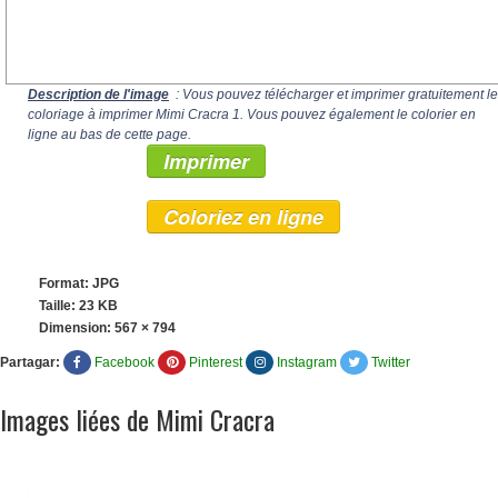
Description de l'image
: Vous pouvez télécharger et imprimer gratuitement le
coloriage à imprimer Mimi Cracra 1. Vous pouvez également le colorier en
ligne au bas de cette page.
Imprimer
Coloriez en ligne
Format: JPG
Taille: 23 KB
Dimension:
567 × 794
Partagar:
Facebook
Pinterest
Instagram
Twitter
Images liées de Mimi Cracra