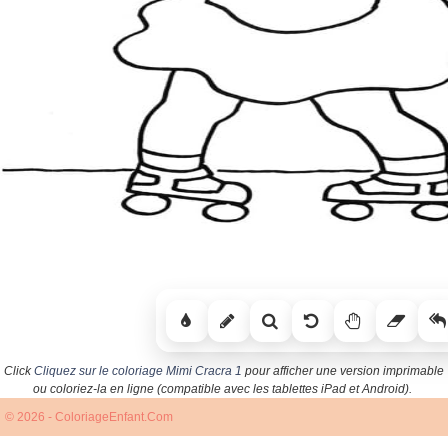
Click
Cliquez sur le coloriage Mimi Cracra 1
pour afficher une version imprimable
ou coloriez-la en ligne (compatible avec les tablettes iPad et Android).
© 2026 - ColoriageEnfant.Com