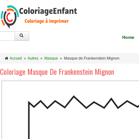
Home
Accueil
»
Autres
»
Masque
»
Masque de Frankenstein Mignon
Coloriage Masque De Frankenstein Mignon