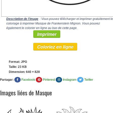
Description de l'image
: Vous pouvez télécharger et imprimer gratuitement le
coloriage à imprimer Masque de Frankenstein Mignon. Vous pouvez
également le colorier en ligne au bas de cette page.
Imprimer
Coloriez en ligne
Format: JPG
Taille: 23 KB
Dimension:
640 × 828
Partagar:
Facebook
Pinterest
Instagram
Twitter
Images liées de Masque