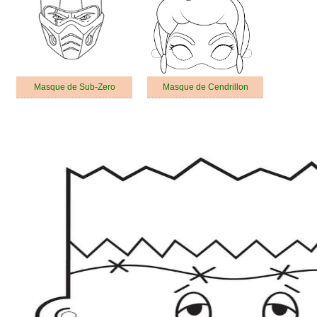
Masque de Sub-Zero
Masque de Cendrillon