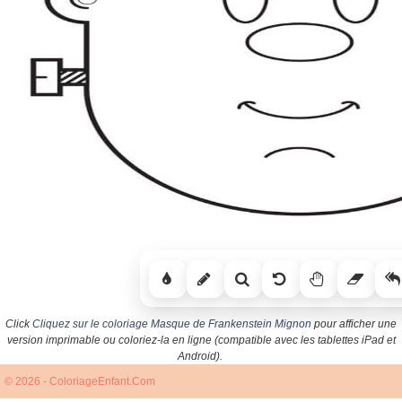
Click
Cliquez sur le coloriage Masque de Frankenstein Mignon
pour afficher une
version imprimable ou coloriez-la en ligne (compatible avec les tablettes iPad et
Android).
© 2026 - ColoriageEnfant.Com