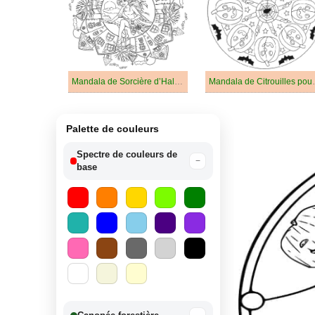
Mandala de Sorcière d’Halloween
Mandala de C
Palette de couleurs
Spectre de couleurs de
−
base