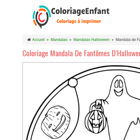
Accueil
»
Mandalas
»
Mandalas Halloween
»
Mandala de F
Coloriage Mandala De Fantômes D’Hallowe