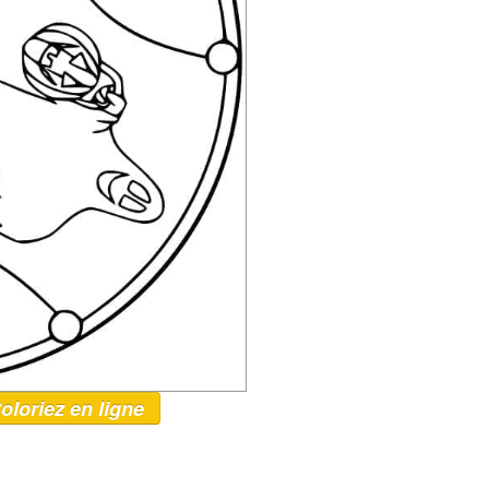
oloriez en ligne