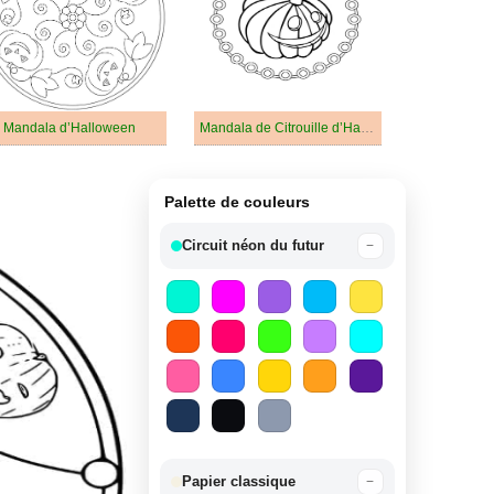
 Mandala d’Halloween
Mandala de Citrouille d’Halloween
Palette de couleurs
Circuit néon du futur
−
Papier classique
−