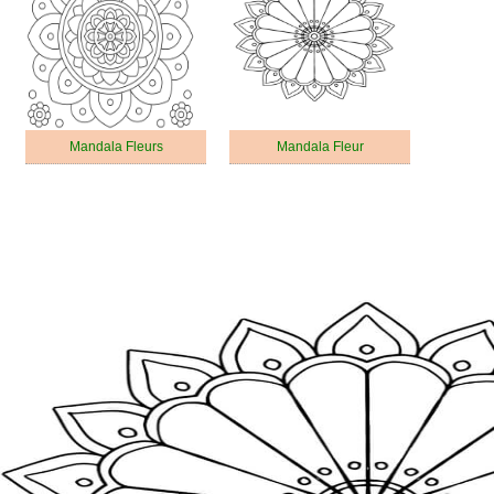
Mandala Fleurs
Mandala Fleur