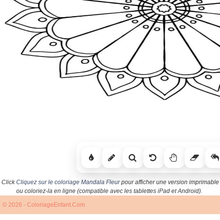
Click
Cliquez sur le coloriage Mandala Fleur
pour afficher une version imprimable
ou coloriez-la en ligne (compatible avec les tablettes iPad et Android).
© 2026 - ColoriageEnfant.Com