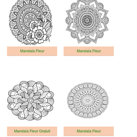
Mandala Fleur
Mandala Fleur
Mandala Fleur Gratuit
Mandala Fleur