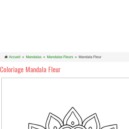
Accueil
»
Mandalas
»
Mandalas Fleurs
»
Mandala Fleur
Coloriage Mandala Fleur