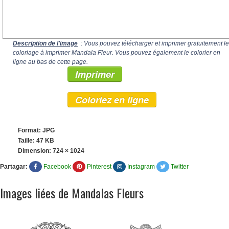
Description de l'image
: Vous pouvez télécharger et imprimer gratuitement le
coloriage à imprimer Mandala Fleur. Vous pouvez également le colorier en
ligne au bas de cette page.
Imprimer
Coloriez en ligne
Format: JPG
Taille: 47 KB
Dimension:
724 × 1024
Partagar:
Facebook
Pinterest
Instagram
Twitter
Images liées de Mandalas Fleurs