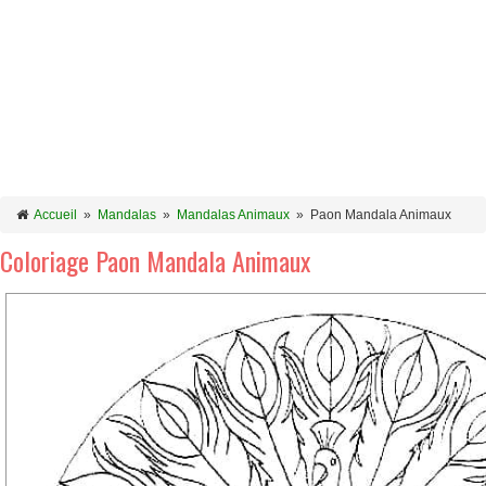
Accueil
»
Mandalas
»
Mandalas Animaux
»
Paon Mandala Animaux
Coloriage Paon Mandala Animaux