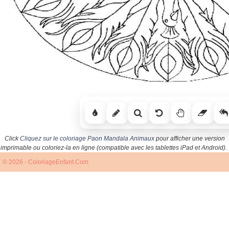
Click
Cliquez sur le coloriage Paon Mandala Animaux
pour afficher une version
imprimable ou coloriez-la en ligne (compatible avec les tablettes iPad et Android).
© 2026 - ColoriageEnfant.Com