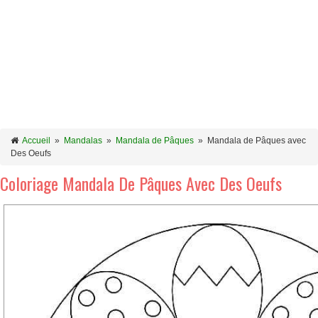
Accueil
»
Mandalas
»
Mandala de Pâques
»
Mandala de Pâques avec
Des Oeufs
Coloriage Mandala De Pâques Avec Des Oeufs