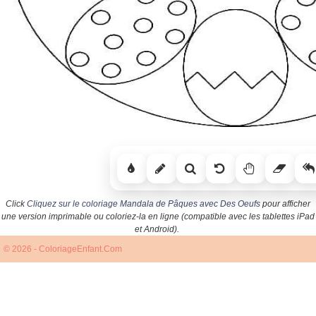
Click
Cliquez sur le coloriage Mandala de Pâques avec Des Oeufs
pour afficher
une version imprimable ou coloriez-la en ligne (compatible avec les tablettes iPad
et Android).
© 2026 - ColoriageEnfant.Com