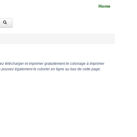
Home
z télécharger et imprimer gratuitement le coloriage à imprimer
pouvez également le colorier en ligne au bas de cette page.