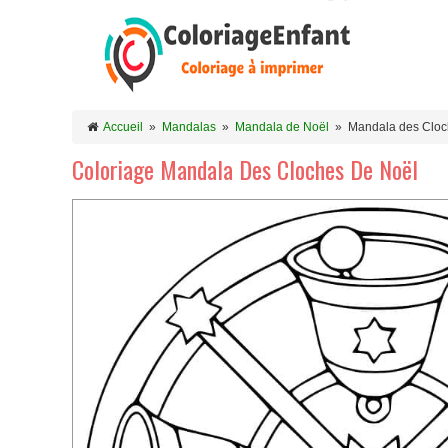
Accueil
»
Mandalas
»
Mandala de Noël
»
Mandala des Cloc
Coloriage Mandala Des Cloches De Noël