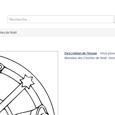
hes de Noël
Description de l'image
: Vous pouve
Mandala des Cloches de Noël. Vous 