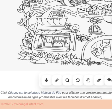
Click
Cliquez sur le coloriage Maison de Fée
pour afficher une version imprimable
ou coloriez-la en ligne (compatible avec les tablettes iPad et Android).
© 2026 - ColoriageEnfant.Com