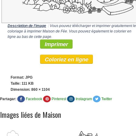
Description de l'image
: Vous pouvez télécharger et imprimer gratuitement le
coloriage à imprimer Maison de Fée. Vous pouvez également le colorier en
ligne au bas de cette page.
Imprimer
Coloriez en ligne
Format: JPG
Taille: 111 KB
Dimension:
860 × 1104
Partagar:
Facebook
Pinterest
Instagram
Twitter
Images liées de Maison