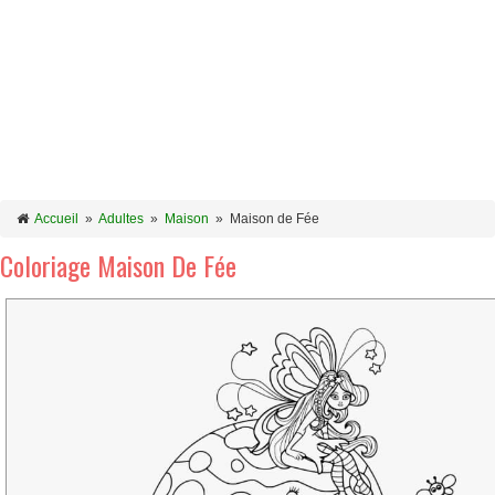
Accueil
»
Adultes
»
Maison
»
Maison de Fée
Coloriage Maison De Fée