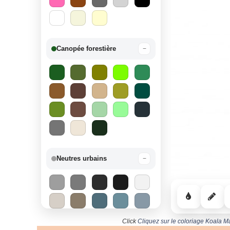
Canopée forestière
−
Neutres urbains
−
Click
Cliquez sur le coloriage Koala M