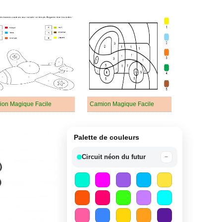
ion Magique Facile
Camion Magique Facile
Palette de couleurs
Circuit néon du futur
−