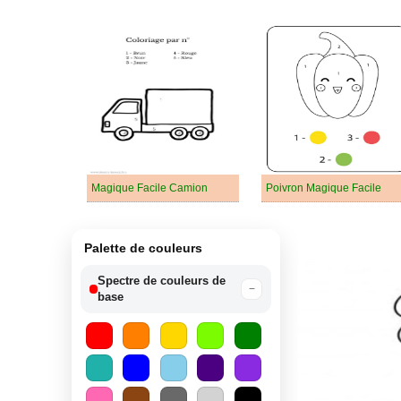
Magique Facile Camion
Poivron Magique Facile
Palette de couleurs
Spectre de couleurs de
−
base