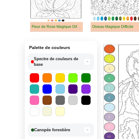
Fleur de Rose Magique Difficile
Oiseau Magique Difficile
Palette de couleurs
Spectre de couleurs de
−
base
Canopée forestière
−