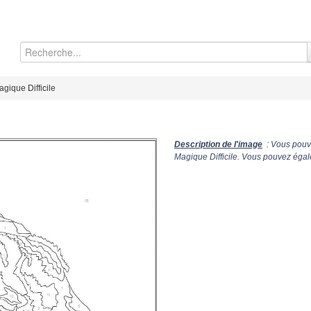
agique Difficile
Description de l'image
: Vous pouve
Magique Difficile. Vous pouvez égale