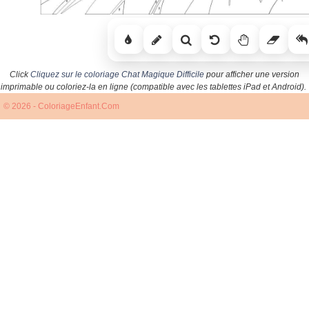
Click
Cliquez sur le coloriage Chat Magique Difficile
pour afficher une version
imprimable ou coloriez-la en ligne (compatible avec les tablettes iPad et Android).
© 2026 - ColoriageEnfant.Com