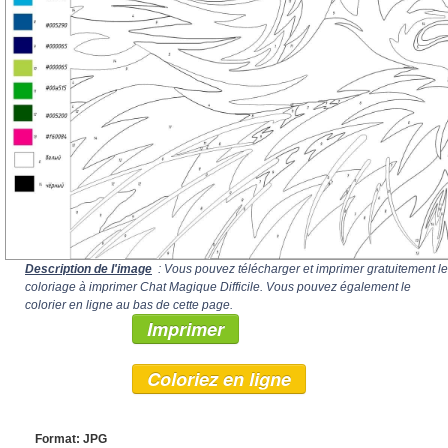
Description de l'image
: Vous pouvez télécharger et imprimer gratuitement le
coloriage à imprimer Chat Magique Difficile. Vous pouvez également le
colorier en ligne au bas de cette page.
Imprimer
Coloriez en ligne
Format: JPG