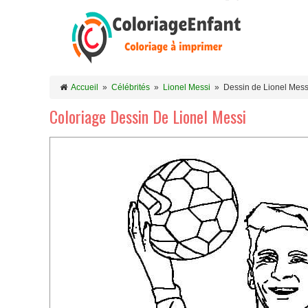
Accueil
»
Célébrités
»
Lionel Messi
»
Dessin de Lionel Mess
Coloriage Dessin De Lionel Messi