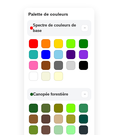
Palette de couleurs
Spectre de couleurs de
−
base
Canopée forestière
−