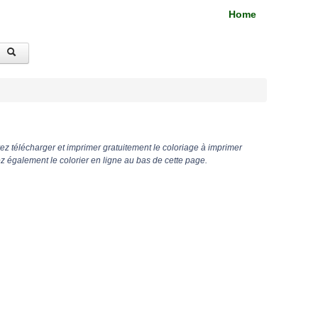
Home
z télécharger et imprimer gratuitement le coloriage à imprimer
 également le colorier en ligne au bas de cette page.