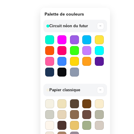
Palette de couleurs
Circuit néon du futur
−
Papier classique
−