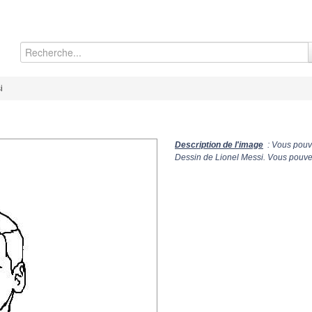
i
Description de l'image
: Vous pouve
Dessin de Lionel Messi. Vous pouvez