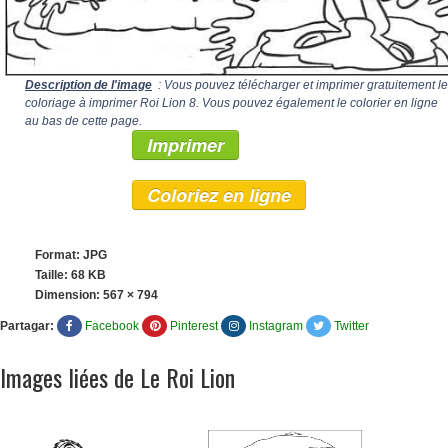
Description de l'image
: Vous pouvez télécharger et imprimer gratuitement le
coloriage à imprimer Roi Lion 8. Vous pouvez également le colorier en ligne
au bas de cette page.
Imprimer
Coloriez en ligne
Format: JPG
Taille: 68 KB
Dimension:
567 × 794
Partagar:
Facebook
Pinterest
Instagram
Twitter
Images liées de Le Roi Lion