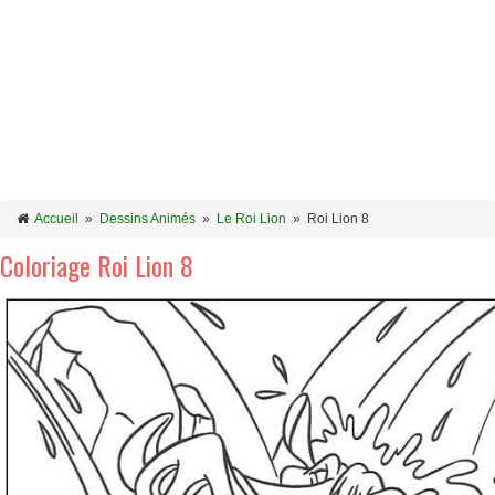
Accueil
»
Dessins Animés
»
Le Roi Lion
»
Roi Lion 8
Coloriage Roi Lion 8