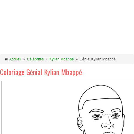
Accueil
»
Célébrités
»
Kylian Mbappé
»
Génial Kylian Mbappé
Coloriage Génial Kylian Mbappé