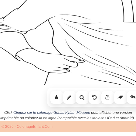
Click
Cliquez sur le coloriage Génial Kylian Mbappé
pour afficher une version
imprimable ou coloriez-la en ligne (compatible avec les tablettes iPad et Android).
© 2026 - ColoriageEnfant.Com