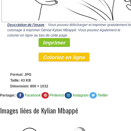
Description de l'image
: Vous pouvez télécharger et imprimer gratuitement le
coloriage à imprimer Génial Kylian Mbappé. Vous pouvez également le
colorier en ligne au bas de cette page.
Imprimer
Coloriez en ligne
Format: JPG
Taille: 43 KB
Dimension:
800 × 1032
Partagar:
Facebook
Pinterest
Instagram
Twitter
Images liées de Kylian Mbappé